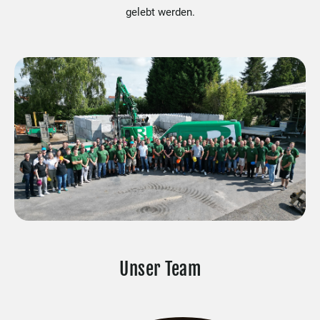
gelebt werden.
Unser Team