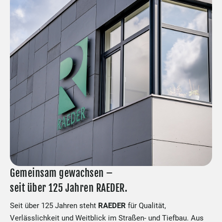
Gemeinsam gewachsen –
seit über 125 Jahren RAEDER.
Seit über 125 Jahren steht
RAEDER
für Qualität,
Verlässlichkeit und Weitblick im Straßen- und Tiefbau. Aus