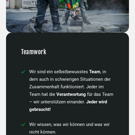
Teamwork
Wir sind ein selbstbewusstes
Team
, in
dem auch in schwierigen Situationen der
Zusammenhalt funktioniert. Jeder im
Team hat die
Verantwortung
für das Team
– wir unterstützen einander.
Jeder wird
gebraucht!
Wir wissen, was wir können und was wir
nicht können.