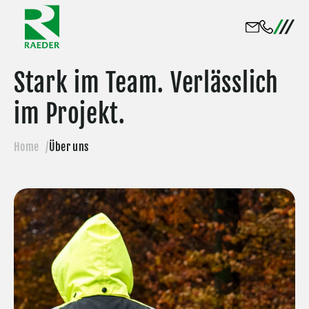
Stark im Team. Verlässlich
im Projekt.
Home
Über uns