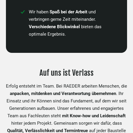
Wir haben
Spaß bei der Arbeit
und
verbringen gerne Zeit miteinander.
Verschiedene Blickwinkel
bieten das
optimale Ergebnis.
Auf uns ist Verlass
Erfolg entsteht im Team. Bei RAEDER arbeiten Menschen, die
anpacken, mitdenken und Verantwortung übernehmen
. Ihr
Einsatz und ihr Können sind das Fundament, auf dem wir seit
Generationen aufbauen. Unser erfahrenes und engagiertes
Team aus Fachleuten steht
mit Know-how und Leidenschaft
hinter jedem Projekt. Gemeinsam sorgen wir dafür, dass
Qualität, Verlässlichkeit und Termintreue
auf jeder Baustelle