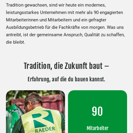
Tradition gewachsen, sind wir heute ein modernes,
leistungsstarkes Unternehmen mit mehr als 90 engagierten
Mitarbeiterinnen und Mitarbeitern und ein gefragter
Ausbildungsbetrieb für die Fachkräfte von morgen. Was uns
antreibt, ist der gemeinsame Anspruch, Qualität zu schaffen,
die bleibt.
Tradition, die Zukunft baut –
Erfahrung, auf die du bauen kannst.
90
Mitarbeiter