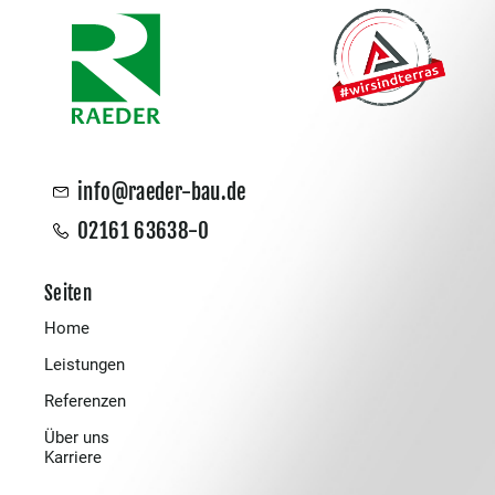
info@raeder-bau.de
02161 63638-0
Seiten
Home
Leistungen
Referenzen
Über uns
Karriere