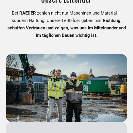
Bei
RAEDER
zählen nicht nur Maschinen und Material –
sondern Haltung. Unsere Leitbilder geben uns
Richtung,
schaffen Vertrauen und zeigen, was uns im Miteinander und
im täglichen Bauen wichtig ist
.