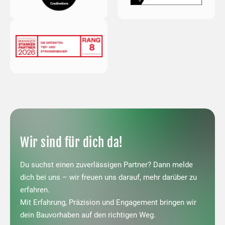
Wir sind für dich da!
Du suchst einen zuverlässigen Partner? Dann melde
dich bei uns – wir freuen uns darauf, mehr darüber zu
erfahren.
Mit Erfahrung, Präzision und Engagement bringen wir
dein Bauvorhaben auf den richtigen Weg.