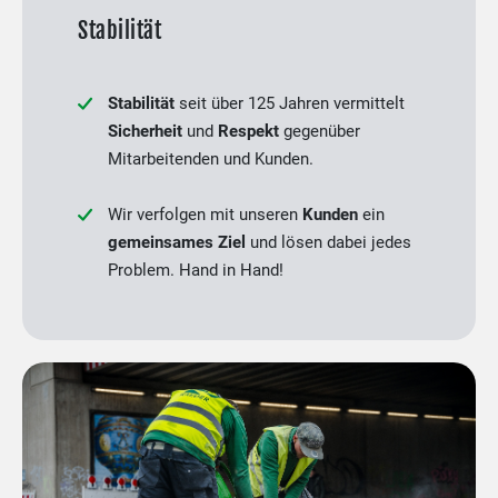
Stabilität
Stabilität
seit über 125 Jahren vermittelt
Sicherheit
und
Respekt
gegenüber
Mitarbeitenden und Kunden.
Wir verfolgen mit unseren
Kunden
ein
gemeinsames Ziel
und lösen dabei jedes
Problem. Hand in Hand!